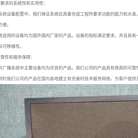
能要求的系统性和实用性：
系统设备配置中，我们保证系统应具备完成工程所要求功能的能力和水准
方便。
统选用的设备均为国外国内厂家的产品，设备的指标满足要求，并且具有
和可移植性。
可靠性和服务保障：
共广播系统中主要设备均为优良的产品，我们公司的产品具有很高的可靠
同时我们公司的产品在国内各地建立有完善的技术服务网络，为客户提供