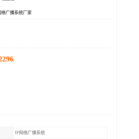
网络广播系统厂家
2296
IP网络广播系统