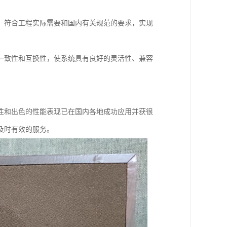
，符合工程实际需要和国内有关规范的要求，实现
一致性和互换性，使系统具有良好的灵活性、兼容
性和出色的性能表现已在国内各地成功应用并获很
及时有效的服务。