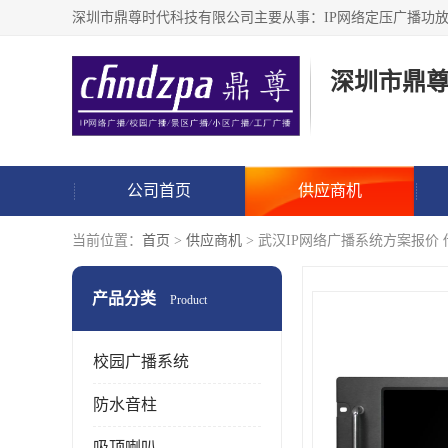
深圳市鼎
公司首页
供应商机
当前位置：
首页
>
供应商机
> 武汉IP网络广播系统方案报价
产品分类
Product
校园广播系统
防水音柱
吸顶喇叭