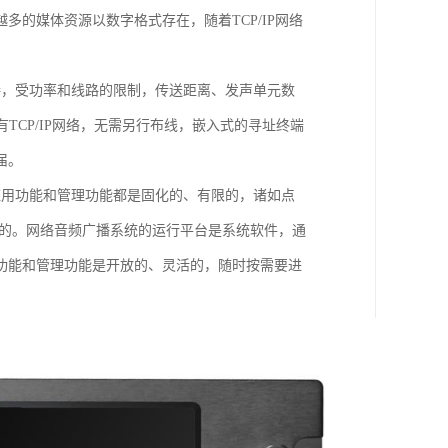
的媒体资源以数字格式存在，随着TCP/IP网络
接，受功率和线路的限制，传送距离、发声单元数
TCP/IP网络，无需另行布线，嵌入式的寻址终端
届。
应用功能和管理功能都是固化的、有限的，诸如点
现的。网络音频广播系统的运行平台是系统软件，通
功能和管理功能是开放的、灵活的，随时按需要进