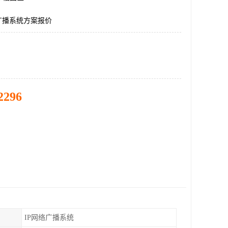
广播系统方案报价
2296
IP网络广播系统