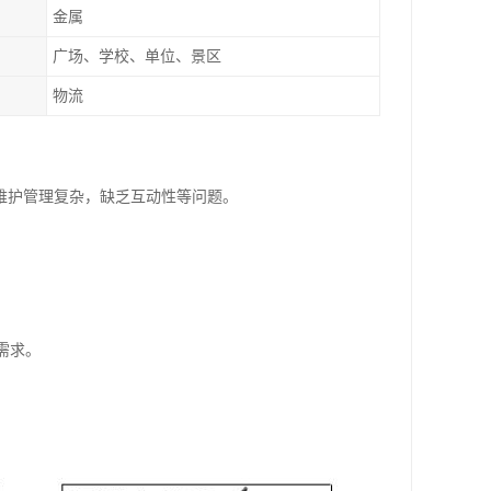
金属
广场、学校、单位、景区
物流
维护管理复杂，缺乏互动性等问题。
需求。