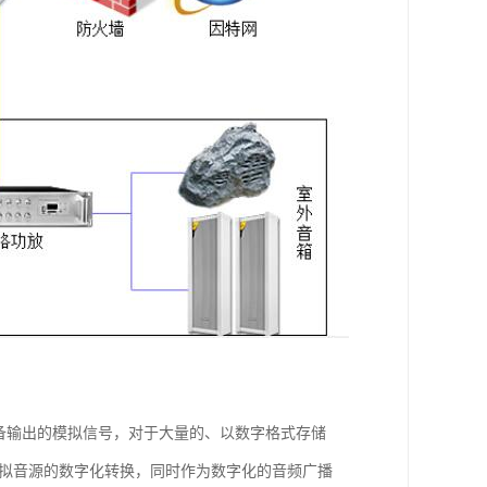
备输出的模拟信号，对于大量的、以数字格式存储
模拟音源的数字化转换，同时作为数字化的音频广播