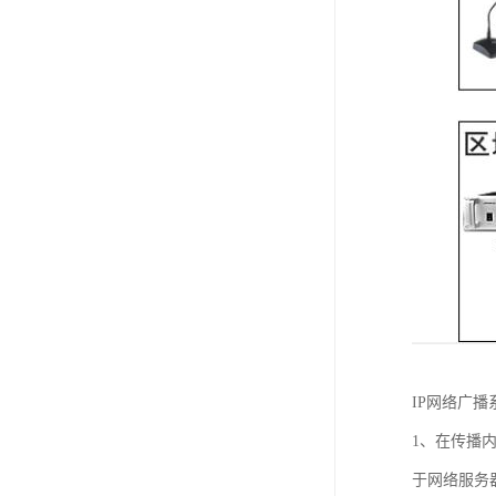
IP网络广
1、在传播
于网络服务