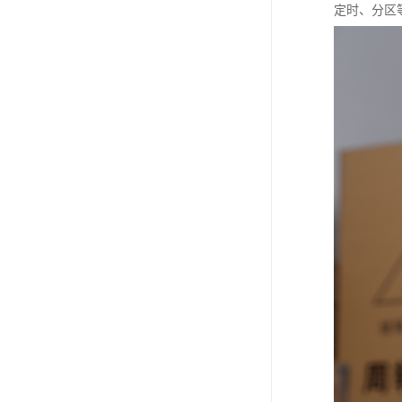
定时、分区