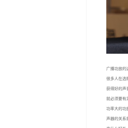
广播功放的
很多人在选
获得好的声
就必须要有
功率大的功
声器的关系