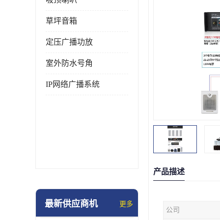
草坪音箱
定压广播功放
室外防水号角
IP网络广播系统
产品描述
最新供应商机
更多
公司