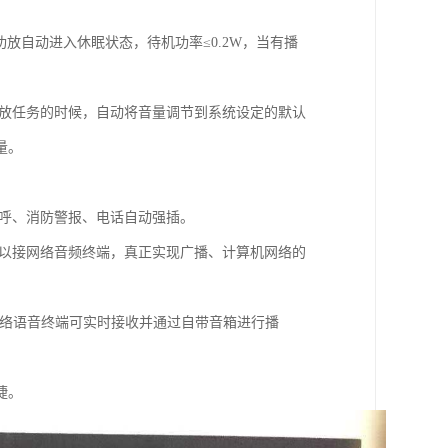
放自动进入休眠状态，待机功率≤0.2W，当有播
播放任务的时候，自动将音量调节到系统设定的默认
量。
寻呼、消防警报、电话自动强插。
可以接网络音频终端，真正实现广播、计算机网络的
网络语音终端可实时接收并通过自带音箱进行播
捷。