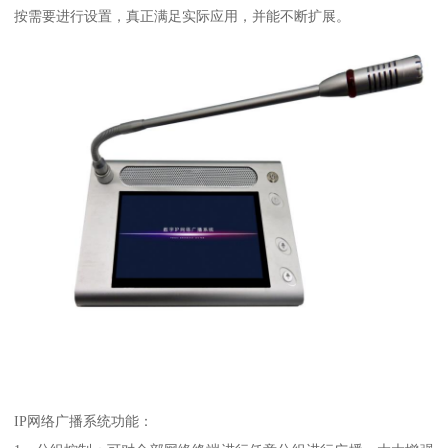
按需要进行设置，真正满足实际应用，并能不断扩展。
IP网络广播系统功能：