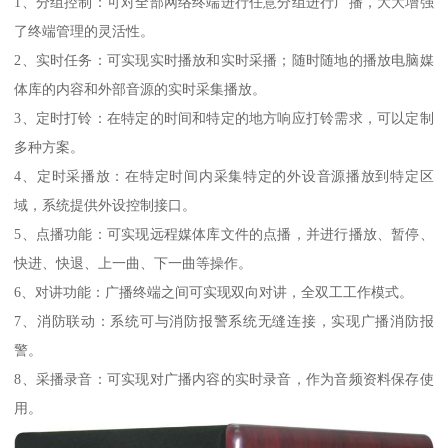
1、分组控制：可对全部网络终端进行任意分组进行广播，大大增强
了终端管理的灵活性。
2、实时任务：可实现实时播放和实时采播；随时随地的播放电脑媒
体库的内容和外部音源的实时采集播放。
3、定时打铃：在特定的时间和特定的地方响应打铃需求，可以定制
多种方案。
4、定时采播放：在特定时间内采集特定的外设音源播放到特定区
域，系统提供外设控制接口。
5、点播功能：可实现远程媒体库文件的点播，并进行播放、暂停、
快进、快退、上一曲、下一曲等操作。
6、对讲功能：广播终端之间可实现双向对讲，全双工工作模式。
7、消防联动：系统可与消防报警系统无缝连接，实现广播消防报
警。
8、采播录音：可实现对广播内容的实时录音，作为音频资料保存使
用。