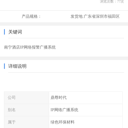
浏览次数：
77
次
产品规格：
发货地:
广东省深圳市福田区
关键词
南宁酒店IP网络报警广播系统
详细说明
公司
鼎尊时代
别名
IP网络广播系统
属于
绿色环保材料