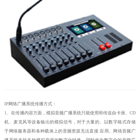
IP网络广播系统传播方式：
1、在传播内容方面，模拟音频广播系统只能使用和传送由卡座、CD
机、麦克风等设备输出的模拟信号，对于大量的、以数字格式存储
于网络服务器和各种载体上的音频资源无法直接 应用。网络音频广