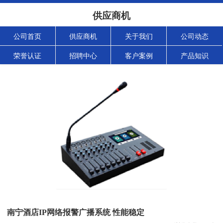
供应商机
公司首页
供应商机
关于我们
公司动态
荣誉认证
招聘中心
客户案例
产品知识
南宁酒店IP网络报警广播系统 性能稳定