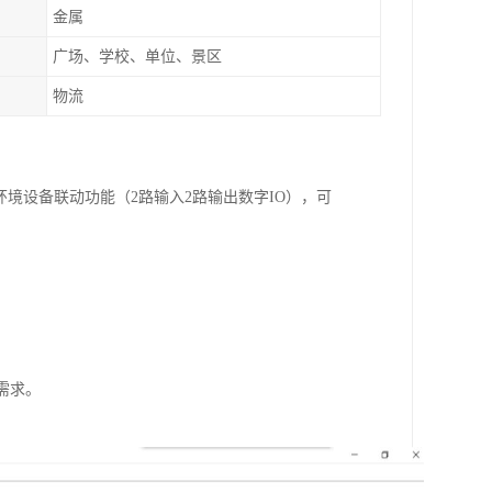
金属
广场、学校、单位、景区
物流
境设备联动功能（2路输入2路输出数字IO），可
需求。