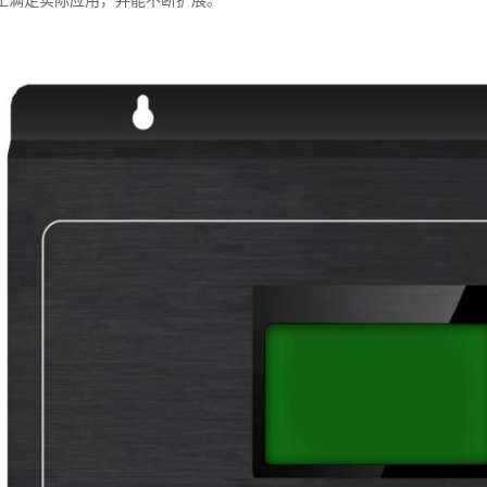
正满足实际应用，并能不断扩展。