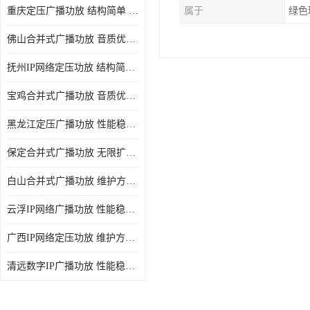
重庆定压广播功放 结构简单 传输距离远
属于
绿色
佛山合并式广播功放 音质优美清晰 输出电压大 电流小
抚州IP网络定压功放 结构简单 多应用于公共场合
宝鸡合并式广播功放 音质优美清晰 维护方便
黑龙江定压广播功放 性能稳定 无限扩容
保定合并式广播功放 无限扩容 设计结构简单
白山合并式广播功放 维护方便 多应用于公共场合
云浮IP网络广播功放 性能稳定 设计结构简单
广西IP网络定压功放 维护方便 多应用于公共场合
清远数字IP广播功放 性能稳定 传输距离远