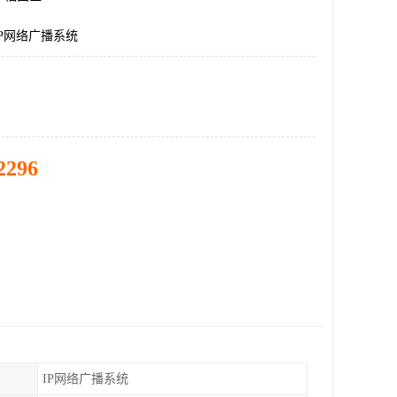
P网络广播系统
2296
IP网络广播系统