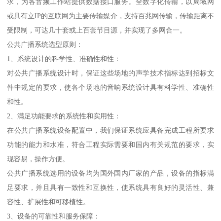
求，为各音频工作站提供数据接口服务。全数字化传输，以局域网
或具有立IP的互联网为主要传输媒介，支持百兆网传输，传输距离不
受限制，可达几十套或上百套节目源，并实现了多网合一。
公共广播系统选型原则：
1、系统设计的科学性、准确性和性：
对公共广播系统设计时，保证这些场地的声学技术指标达到招标文
件中规定的要求，使各个场地的音响系统设计具有科学性、准确性
和性。
2、满足功能要求的系统性和实用性：
在公共广播系统设备配置中，我们保证系统应具备完成工程所要求
功能的能力和水准，符合工程实际需要和国内有关规范的要求，实
现容易，操作方便。
公共广播系统选用的设备均为国外国内厂家的产品，设备的指标满
足要求，并且具有一致性和互换性，使系统具有良好的灵活性、兼
容性、扩展性和可移植性。
3、设备的可靠性和服务保障：