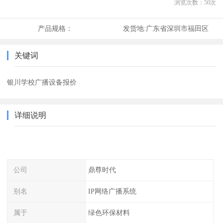
浏览次数：
50
次
产品规格：
发货地:
广东省深圳市福田区
关键词
银川学校广播设备报价
详细说明
公司
鼎尊时代
别名
IP网络广播系统
属于
绿色环保材料