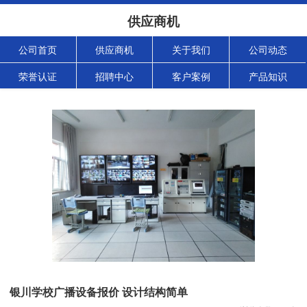
供应商机
公司首页
供应商机
关于我们
公司动态
荣誉认证
招聘中心
客户案例
产品知识
银川学校广播设备报价 设计结构简单