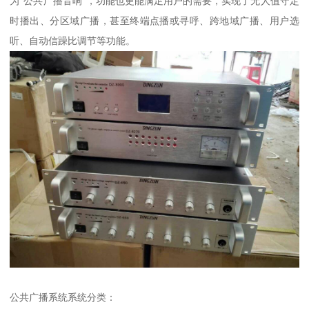
为“公共广播音响”，功能也更能满足用户的需要，实现了无人值守定
时播出、分区域广播，甚至终端点播或寻呼、跨地域广播、用户选
听、自动信躁比调节等功能。
公共广播系统系统分类：