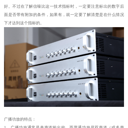
好。不过在了解信噪比这一技术指标时，一定要注意标出的数字后
面是否带有附加的条件，如果有，就一定要了解清楚是在什么情况
下才达到这个指标的。
广播功放的特点：
1、广播功放通常是单声道输出的，而普通功放是双声道（或多声