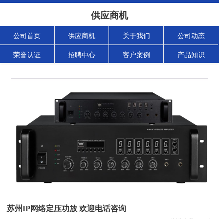
供应商机
公司首页
供应商机
关于我们
公司动态
荣誉认证
招聘中心
客户案例
产品知识
苏州IP网络定压功放 欢迎电话咨询