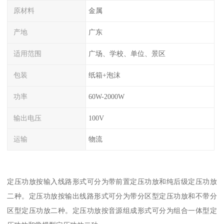
原材料
金属
产地
广东
适用范围
广场、学校、单位、景区
包装
纸箱+泡沫
功率
60W-2000W
输出电压
100V
运输
物流
定压功放按输入线路形式可分为带前置定压功放和纯后级定压功放
二种。定压功放按输出线路形式可分为带分区型定压功放和不带分
区型定压功放二种。定压功放按音源组成形式可分为组合一体型定