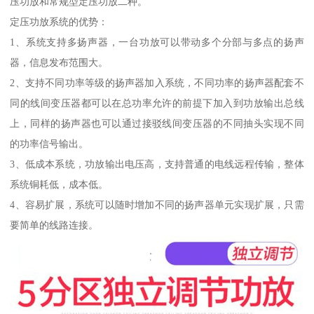
压功放和常规型定压功放二种。
定压功放系统的优势：
1、系统支持多扬声器，一台功放可以带动多个分部与多点的扬声
器，信息发布范围大。
2、支持不同功率等级的扬声器加入系统，不同功率的扬声器配套不
同的线间变压器都可以在总功率允许的前提下加入到功放输出总线
上，同样的扬声器也可以通过接驳线间变压器的不同抽头实现不同
的功率信号输出。
3、低成本系统，功放输出电压高，支持普通的电线远程传输，整体
系统铜耗低，成本低。
4、容易扩展，系统可以随时增加不同的扬声器单元实现扩展，只需
要简单的线路连接。