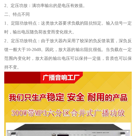
2、定压功放：满功率输出的是电压有效值。
二、特点不同
1、定阻功放特点：这类放大器要求负载的阻抗恒定。输入信号一定
时，输出电压随负荷改变而变化很大。
2、定压功放特点：由于放大器内采用了较深的负反馈装置，深负反
馈一般大于10-20dB。因此，放大器的输出阻抗很低。当负载在一定
范围内变化时，放大器的输出电压可以保持一定值，音质也可以保
持不变。