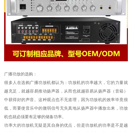
广播功放的选购：
很多人在选购广播功放机都认为：功放机的功率越大，它的力量就
越充足，就越容易推动扬声器，从而也就越容易从扬声器（音箱）
中获得好的声音。这种观点也不无道理，因为功放机的效率毕竟很
低，而要使音乐中的微弱信号无失真地从扬声器中播放出来，功放
机也就必须要有足够的储备功率。
功率大的功放机无疑是其自身的优点，但是功放机的功率是不是越