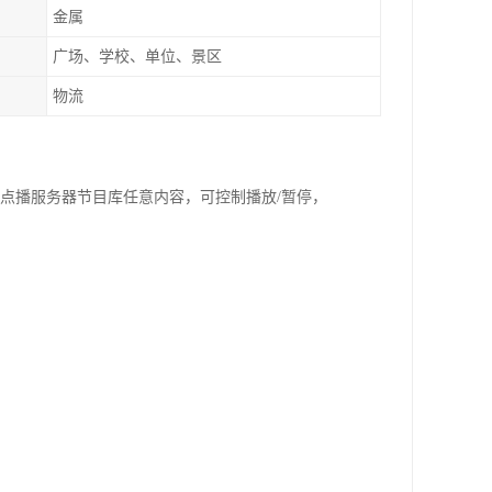
金属
广场、学校、单位、景区
物流
，点播服务器节目库任意内容，可控制播放/暂停，