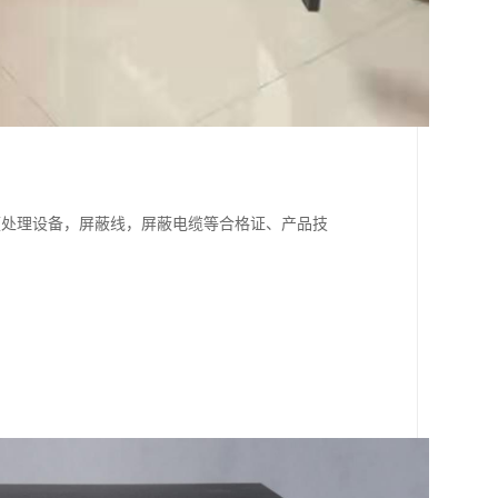
频处理设备，屏蔽线，屏蔽电缆等合格证、产品技