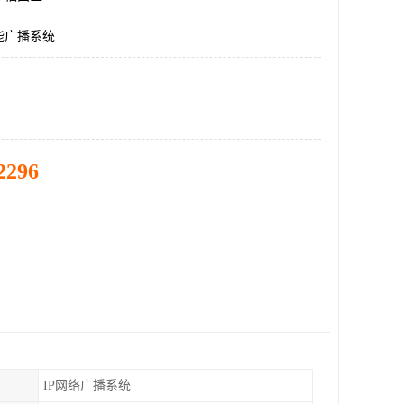
能广播系统
2296
IP网络广播系统