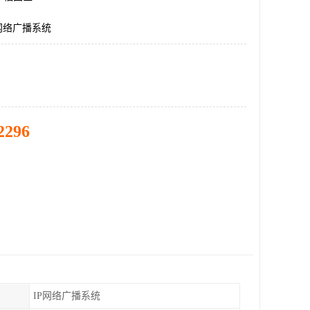
网络广播系统
2296
IP网络广播系统