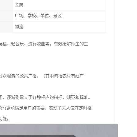
金属
广场、学校、单位、景区
物流
祝福、轻音乐、流行歌曲等，有效缓解师生的生
公众服务的公共广播，（其中包括农村有线广
了，逐渐到建立了各种相应的指标、规范和标准。
能也更能满足用户的需要，实现了无人值守定时播
功能。