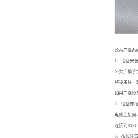
公共广播系
1、设备安
公共广播系
将设备往上
如果广播设备
2、设备连
电脑连接自
连接到IN
3、布线注