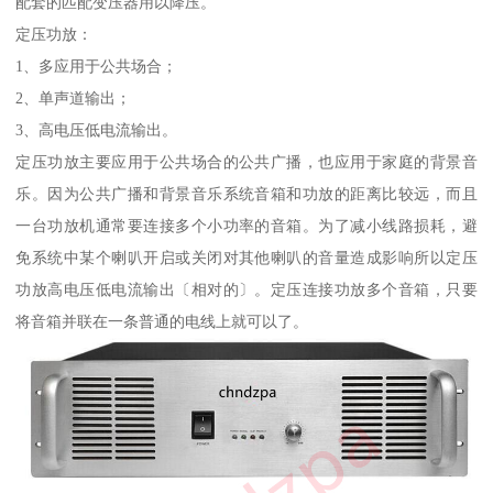
配套的匹配变压器用以降压。
定压功放：
1、多应用于公共场合；
2、单声道输出；
3、高电压低电流输出。
定压功放主要应用于公共场合的公共广播，也应用于家庭的背景音
乐。因为公共广播和背景音乐系统音箱和功放的距离比较远，而且
一台功放机通常要连接多个小功率的音箱。为了减小线路损耗，避
免系统中某个喇叭开启或关闭对其他喇叭的音量造成影响所以定压
功放高电压低电流输出〔相对的〕。定压连接功放多个音箱，只要
将音箱并联在一条普通的电线上就可以了。