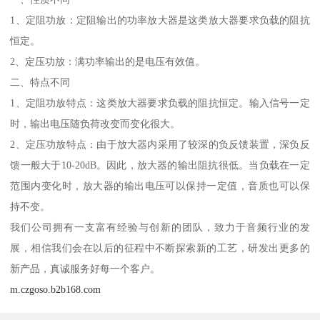
1、定阻功放：定阻输出的功率放大器是这类放大器要求负载的阻抗
恒定。
2、定压功放：满功率输出的是电压有效值。
二、特点不同
1、定阻功放特点：这类放大器要求负载的阻抗恒定。输入信号一定
时，输出电压随负荷改变而变化很大。
2、定压功放特点：由于放大器内采用了较深的负反馈装置，深负反
馈一般大于10-20dB。因此，放大器的输出阻抗很低。当负载在一定
范围内变化时，放大器的输出电压可以保持一定值，音质也可以保
持不变。
我们公司拥有一支富有经验与创新的团队，致力于音频行业的发
展，相信我们会在以后的征程中不断探索新的工艺，研发出更多的
新产品，真诚服务好每一个客户。
m.czgoso.b2b168.com