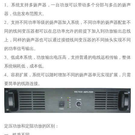
1、系统支持多扬声器，一台功放可以带动多个分部与多点的扬声
器，信息发布范围大。
2、支持不同功率等级的扬声器加入系统，不同功率的扬声器配套不
同的线间变压器都可以在总功率允许的前提下加入到功放输出总线
上，同样的扬声器也可以通过接驳线间变压器的不同抽头实现不同
的功率信号输出。
3、低成本系统，功放输出电压高，支持普通的电线远程传输，整体
系统铜耗低，成本低。
4、容易扩展，系统可以随时增加不同的扬声器单元实现扩展，只需
要简单的线路连接。
定压功放和定阻功放的区别：
一、性质不同