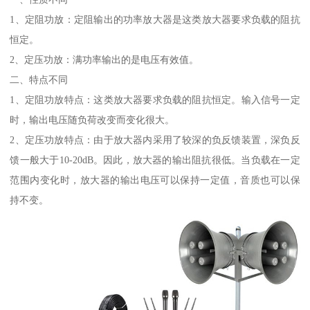
1、定阻功放：定阻输出的功率放大器是这类放大器要求负载的阻抗
恒定。
2、定压功放：满功率输出的是电压有效值。
二、特点不同
1、定阻功放特点：这类放大器要求负载的阻抗恒定。输入信号一定
时，输出电压随负荷改变而变化很大。
2、定压功放特点：由于放大器内采用了较深的负反馈装置，深负反
馈一般大于10-20dB。因此，放大器的输出阻抗很低。当负载在一定
范围内变化时，放大器的输出电压可以保持一定值，音质也可以保
持不变。