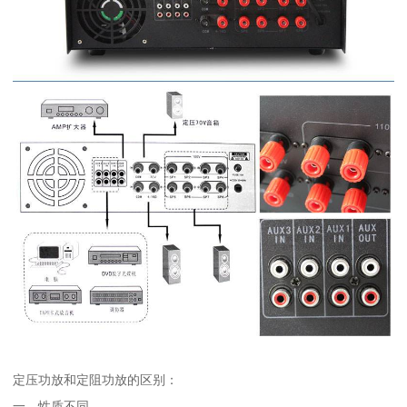
定压功放和定阻功放的区别：
一、性质不同