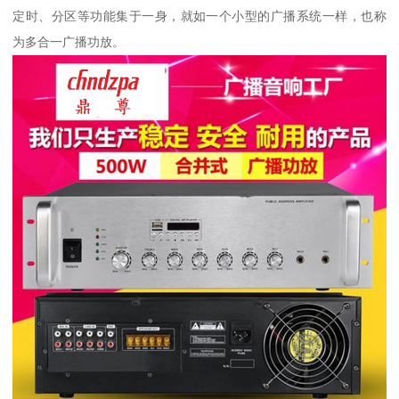
定时、分区等功能集于一身，就如一个小型的广播系统一样，也称
为多合一广播功放。