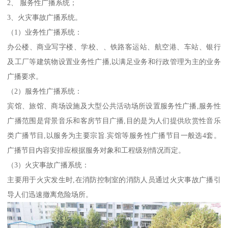
2、 服务性广播系统；
3、火灾事故广播系统。
（1）业务性广播系统：
办公楼、商业写字楼、学校、、铁路客运站、航空港、车站、银行
及工厂等建筑物设置业务性广播,以满足业务和行政管理为主的业务
广播要求。
（2）服务性广播系统：
宾馆、旅馆、商场设施及大型公共活动场所设置服务性广播,服务性
广播范围是背景音乐和客房节目广播,目的是为人们提供欣赏性音乐
类广播节目,以服务为主要宗旨.宾馆等服务性广播节目一般选4套。
广播节目内容安排应根据服务对象和工程级别情况而定。
（3）火灾事故广播系统：
主要用于火灾发生时,在消防控制室的消防人员通过火灾事故广播引
导人们迅速撤离危险场所。