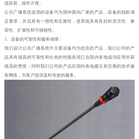
现容易，操作方便。
公共广播系统选用的设备均为国外国内厂家的产品，设备的指标满
足要求，并且具有一致性和互换性，使系统具有良好的灵活性、兼
容性、扩展性和可移植性。
3、设备的可靠性和服务保障：
我们设计公共广播系统中主要设备均为优良的产品，我们公司的产
品具有很高的可靠性和出色的性能表现已在国内各地成功应用并获
很高的赞誉；同时我们公司的产品在国内各地建立有完善的技术服
务网络，为客户提供及时有效的服务。