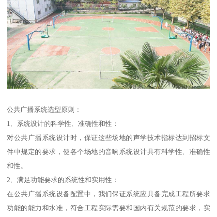
公共广播系统选型原则：
1、系统设计的科学性、准确性和性：
对公共广播系统设计时，保证这些场地的声学技术指标达到招标文
件中规定的要求，使各个场地的音响系统设计具有科学性、准确性
和性。
2、满足功能要求的系统性和实用性：
在公共广播系统设备配置中，我们保证系统应具备完成工程所要求
功能的能力和水准，符合工程实际需要和国内有关规范的要求，实