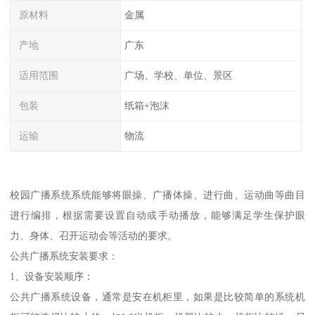
原材料
金属
产地
广东
适用范围
广场、学校、单位、景区
包装
纸箱+泡沫
运输
物流
校园广播系统系统能够将眼操、广播体操、进行曲、运动曲等曲目
进行编排，根据需要设置自动或手动播放，能够满足学生保护眼
力、身体、召开运动会等活动的要求。
公共广播系统安装要求：
1、设备安装顺序：
公共广播系统设备，通常是安在机柜里，如果是比较简单的系统机