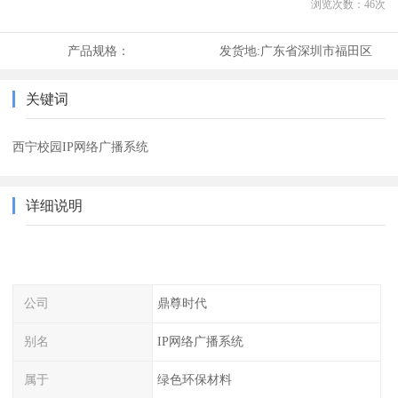
浏览次数：
46
次
产品规格：
发货地:
广东省深圳市福田区
关键词
西宁校园IP网络广播系统
详细说明
公司
鼎尊时代
别名
IP网络广播系统
属于
绿色环保材料