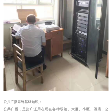
公共广播系统基础知识：
公共广播，是指广泛用在现在各种场馆、大厦、小区、酒店、公