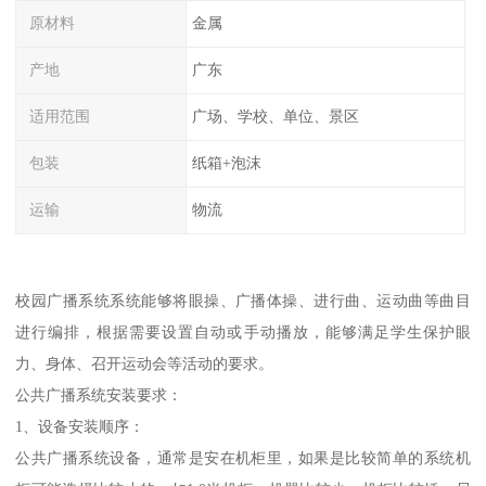
原材料
金属
产地
广东
适用范围
广场、学校、单位、景区
包装
纸箱+泡沫
运输
物流
校园广播系统系统能够将眼操、广播体操、进行曲、运动曲等曲目
进行编排，根据需要设置自动或手动播放，能够满足学生保护眼
力、身体、召开运动会等活动的要求。
公共广播系统安装要求：
1、设备安装顺序：
公共广播系统设备，通常是安在机柜里，如果是比较简单的系统机