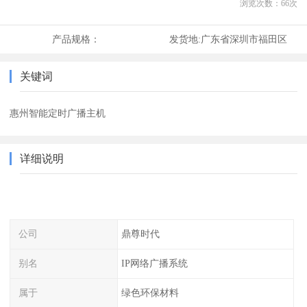
浏览次数：
66
次
产品规格：
发货地:
广东省深圳市福田区
关键词
惠州智能定时广播主机
详细说明
公司
鼎尊时代
别名
IP网络广播系统
属于
绿色环保材料