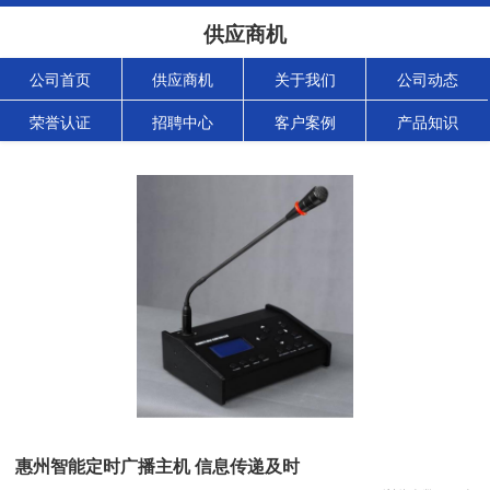
供应商机
公司首页
供应商机
关于我们
公司动态
荣誉认证
招聘中心
客户案例
产品知识
惠州智能定时广播主机 信息传递及时