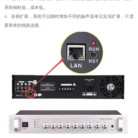
系统铜耗低，成本低。
4、容易扩展，系统可以随时增加不同的扬声器单元实现扩展，只需
要简单的线路连接。