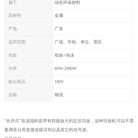
属于
绿色环保材料
原材料
金属
产地
广东
适用范围
广场、学校、单位、景区
包装
纸箱+泡沫
功率
60W-2000W
输出电压
100V
运输
物流
“合并式”应该指的是带有前级放大的定压功放，这种功放机可以不需
要调音台而直接连接话筒以及其它的信号源。