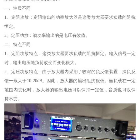
一、性质不同
1、定阻功放：定阻输出的功率放大器是这类放大器要求负载的阻抗
恒定。
2、定压功放：满功率输出的是电压有效值。
二、特点不同
1、定阻功放特点：这类放大器要求负载的阻抗恒定。输入信号一定
时，输出电压随负荷改变而变化很大。
2、定压功放特点：由于放大器内采用了较深的负反馈装置，深负反
馈一般大于10-20dB。因此，放大器的输出阻抗很低。当负载在一定
范围内变化时，放大器的输出电压可以保持一定值，音质也可以保
持不变。