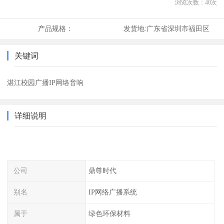
浏览次数：
40
次
产品规格：
发货地:
广东省深圳市福田区
关键词
湛江校园广播IP网络音响
详细说明
公司
鼎尊时代
别名
IP网络广播系统
属于
绿色环保材料