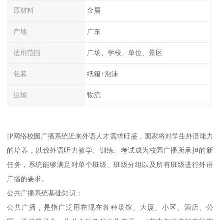
原材料
金属
产地
广东
适用范围
广场、学校、单位、景区
包装
纸箱+泡沫
运输
物流
IP网络校园广播系统近来外语人才需求旺盛，国家将对学生外语能力
的培养，以致外语听力教学、训练、考试成为校园广播所承担的新
任务，系统能够满足对单个班级、班级分组以及所有班级进行外语
广播的要求。
公共广播系统基础知识：
公共广播，是指广泛用在现在各种场馆、大厦、小区、酒店、公