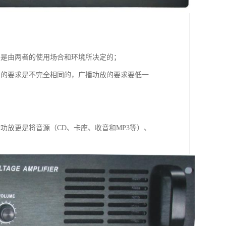
要是由两者的使用场合和环境所决定的；
）的要求是不完全相同的，广播功放的要求要低一
功放更是将音源（CD、卡座、收音和MP3等）、
。