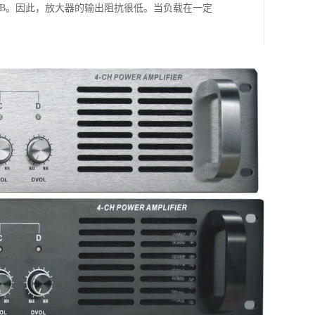
0dB。因此，放大器的输出阻抗很低。当负载在一定