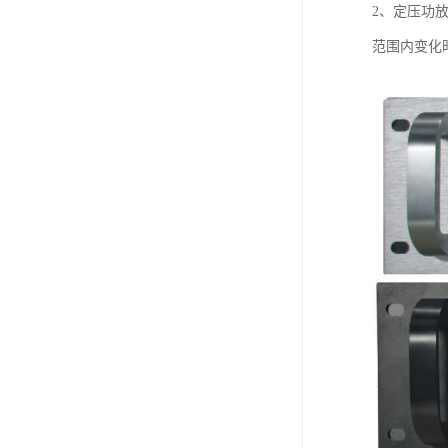
2、定压功
范围内变化