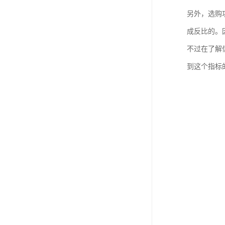
另外，选购
成反比的。
不过在了解
到这个指标