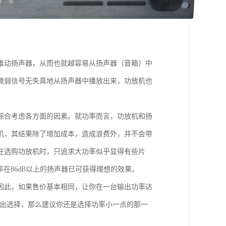
推动扬声器，从而也就越容易从扬声器（音箱）中
微弱信号无失真地从扬声器中播放出来，功放机也
综合考虑各方面的因素。就功率而言，功放机和扬
机，其结果除了增加成本，造成浪费外，并不会带
在选购功放机时，只追求大功率似乎显得有些片
在86dB以上的扬声器已可获得理想的效果。
因此，如果售价基本相同，让你在一台输出功率达
做出选择，那么建议你还是选择功率小一点的那一