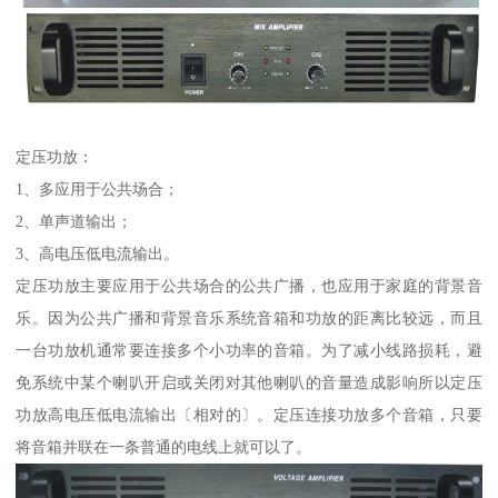
定压功放：
1、多应用于公共场合；
2、单声道输出；
3、高电压低电流输出。
定压功放主要应用于公共场合的公共广播，也应用于家庭的背景音
乐。因为公共广播和背景音乐系统音箱和功放的距离比较远，而且
一台功放机通常要连接多个小功率的音箱。为了减小线路损耗，避
免系统中某个喇叭开启或关闭对其他喇叭的音量造成影响所以定压
功放高电压低电流输出〔相对的〕。定压连接功放多个音箱，只要
将音箱并联在一条普通的电线上就可以了。