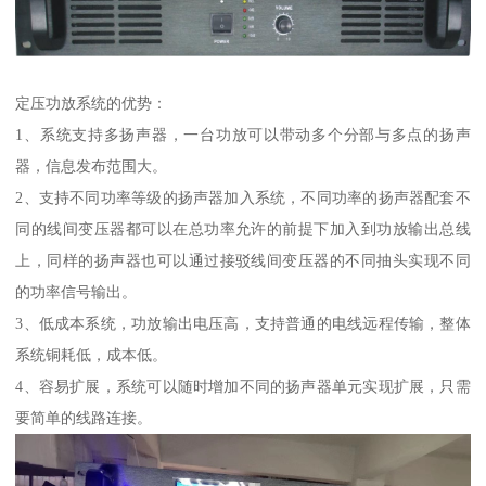
定压功放系统的优势：
1、系统支持多扬声器，一台功放可以带动多个分部与多点的扬声
器，信息发布范围大。
2、支持不同功率等级的扬声器加入系统，不同功率的扬声器配套不
同的线间变压器都可以在总功率允许的前提下加入到功放输出总线
上，同样的扬声器也可以通过接驳线间变压器的不同抽头实现不同
的功率信号输出。
3、低成本系统，功放输出电压高，支持普通的电线远程传输，整体
系统铜耗低，成本低。
4、容易扩展，系统可以随时增加不同的扬声器单元实现扩展，只需
要简单的线路连接。