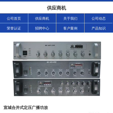
供应商机
公司首页
供应商机
关于我们
公司动态
荣誉认证
招聘中心
客户案例
产品知识
宣城合并式定压广播功放