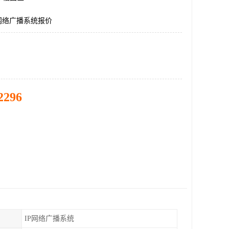
网络广播系统报价
2296
IP网络广播系统