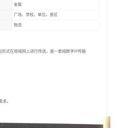
金属
广场、学校、单位、景区
物流
P包形式在局域网上进行传送，是一套纯数字IP传输
需求。