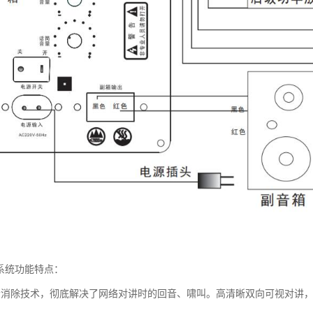
播系统功能特点：
音消除技术，彻底解决了网络对讲时的回音、啸叫。高清晰双向可视对讲，广