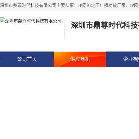
深圳市鼎尊时代科技
公司首页
供应商机
企业视