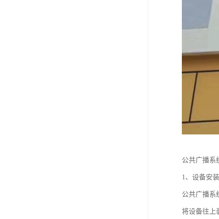
公共广播系
1、设备安
公共广播系
将设备往上