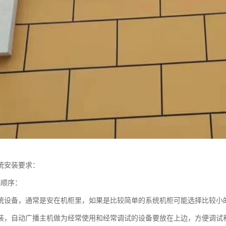
统安装要求：
装顺序：
统设备，通常是安在机柜里，如果是比较简单的系统机柜可能选择比较小的
装，自动广播主机做为经常使用和经常调试的设备要放在上边，方便调试