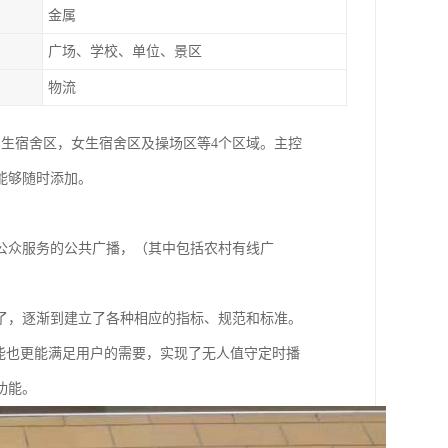
金属
广场、学校、单位、景区
物流
生宿舍区，女生宿舍区及操场区等4个区域。主控
能够随时添加。
公众服务的公共广播，（其中包括农村有线广
了，逐渐到建立了各种相应的指标、规范和标准。
能也更能满足用户的需要，实现了无人值守定时播
功能。