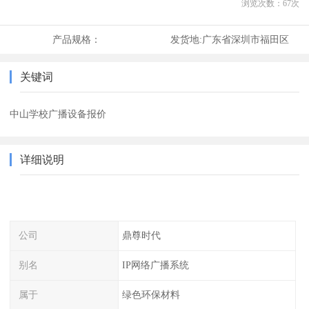
浏览次数：
67
次
产品规格：
发货地:
广东省深圳市福田区
关键词
中山学校广播设备报价
详细说明
公司
鼎尊时代
别名
IP网络广播系统
属于
绿色环保材料