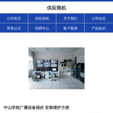
供应商机
公司首页
供应商机
关于我们
公司动态
荣誉认证
招聘中心
客户案例
产品知识
中山学校广播设备报价 安装维护方便