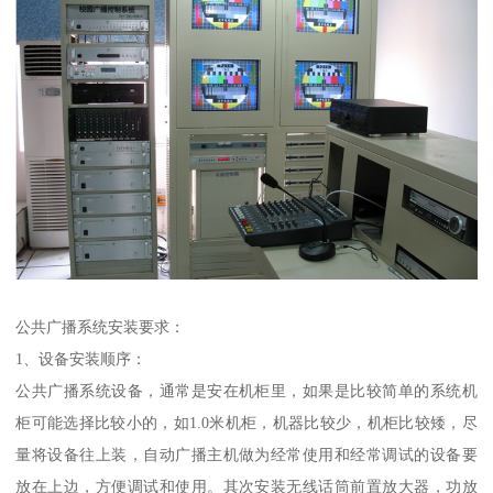
公共广播系统安装要求：
1、设备安装顺序：
公共广播系统设备，通常是安在机柜里，如果是比较简单的系统机
柜可能选择比较小的，如1.0米机柜，机器比较少，机柜比较矮，尽
量将设备往上装，自动广播主机做为经常使用和经常调试的设备要
放在上边，方便调试和使用。其次安装无线话筒前置放大器，功放