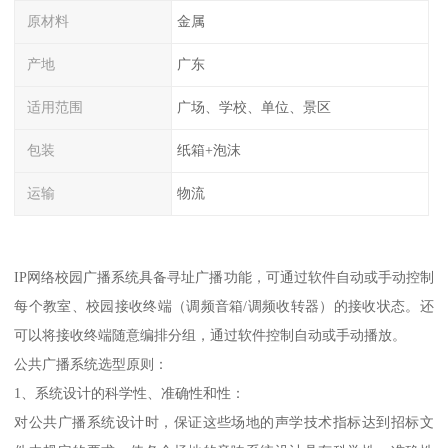
原材料
金属
产地
广东
适用范围
广场、学校、单位、景区
包装
纸箱+泡沫
运输
物流
IP网络校园广播系统具备寻址广播功能，可通过软件自动或手动控制
每个教室、校园接收终端（调频音箱/调频收转器）的接收状态。还
可以将接收终端随意编排分组，通过软件控制自动或手动播放。
公共广播系统选型原则：
1、系统设计的科学性、准确性和性：
对公共广播系统设计时，保证这些场地的声学技术指标达到招标文