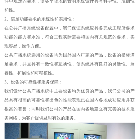
件中规定的要求，使各个场地的音响系统设计具有科学性、准确性
和性。
2、满足功能要求的系统性和实用性：
在公共广播系统设备配置中，我们保证系统应具备完成工程所要求
功能的能力和水准，符合工程实际需要和国内有关规范的要求，实
现容易，操作方便。
公共广播系统选用的设备均为国外国内厂家的产品，设备的指标满
足要求，并且具有一致性和互换性，使系统具有良好的灵活性、兼
容性、扩展性和可移植性。
3、设备的可靠性和服务保障：
我们设计公共广播系统中主要设备均为优良的产品，我们公司的产
品具有很高的可靠性和出色的性能表现已在国内各地成功应用并获
很高的赞誉；同时我们公司的产品在国内各地建立有完善的技术服
务网络，为客户提供及时有效的服务。