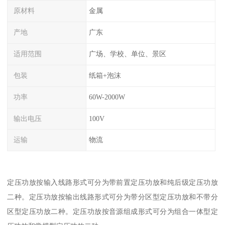
原材料
金属
产地
广东
适用范围
广场、学校、单位、景区
包装
纸箱+泡沫
功率
60W-2000W
输出电压
100V
运输
物流
定压功放按输入线路形式可分为带前置定压功放和纯后级定压功放
二种。定压功放按输出线路形式可分为带分区型定压功放和不带分
区型定压功放二种。定压功放按音源组成形式可分为组合一体型定