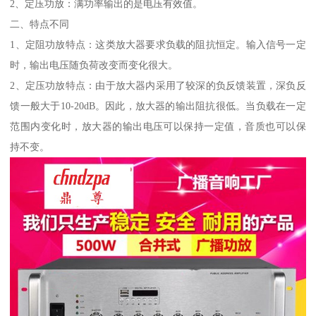
2、定压功放：满功率输出的是电压有效值。
二、特点不同
1、定阻功放特点：这类放大器要求负载的阻抗恒定。输入信号一定
时，输出电压随负荷改变而变化很大。
2、定压功放特点：由于放大器内采用了较深的负反馈装置，深负反
馈一般大于10-20dB。因此，放大器的输出阻抗很低。当负载在一定
范围内变化时，放大器的输出电压可以保持一定值，音质也可以保
持不变。