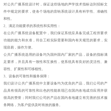
对公共广播系统设计时，保证这些场地的声学技术指标达到招标文
件中规定的要求，使各个场地的音响系统设计具有科学性、准确性
和性。
2、满足功能要求的系统性和实用性：
在公共广播系统设备配置中，我们保证系统应具备完成工程所要求
功能的能力和水准，符合工程实际需要和国内有关规范的要求，实
现容易，操作方便。
公共广播系统选用的设备均为国外国内厂家的产品，设备的指标满
足要求，并且具有一致性和互换性，使系统具有良好的灵活性、兼
容性、扩展性和可移植性。
3、设备的可靠性和服务保障：
我们设计公共广播系统中主要设备均为优良的产品，我们公司的产
品具有很高的可靠性和出色的性能表现已在国内各地成功应用并获
很高的赞誉；同时我们公司的产品在国内各地建立有完善的技术服
务网络，为客户提供及时有效的服务。