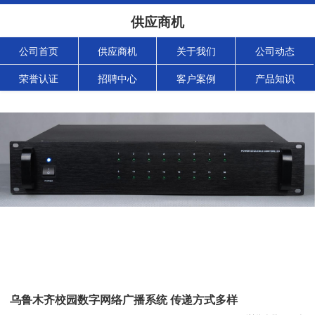
供应商机
公司首页
供应商机
关于我们
公司动态
荣誉认证
招聘中心
客户案例
产品知识
乌鲁木齐校园数字网络广播系统 传递方式多样