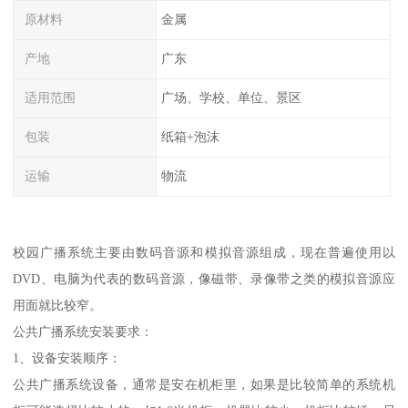
原材料
金属
产地
广东
适用范围
广场、学校、单位、景区
包装
纸箱+泡沫
运输
物流
校园广播系统主要由数码音源和模拟音源组成，现在普遍使用以
DVD、电脑为代表的数码音源，像磁带、录像带之类的模拟音源应
用面就比较窄。
公共广播系统安装要求：
1、设备安装顺序：
公共广播系统设备，通常是安在机柜里，如果是比较简单的系统机