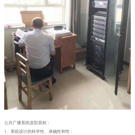
公共广播系统选型原则：
1、系统设计的科学性、准确性和性：