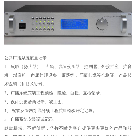
公共广播系统质量记录：
1、喇叭（扬声器），声箱、线间变压器，控制器、外接插座、扩音
机、增音机、声频处理设备，屏蔽线，屏蔽电缆等合格证、产品技
术说明书和技术资料。
2、广播系统安装工程预检、隐检、自检、互检记录。
3、设计变更洽商记录、竣工图。
4、 配管及管内穿线分项工程质量检验评定记录。
5、广播系统安装调试记录。
默默耕耘、不断创新，坚持不断为客户提供更多更好的产品和服