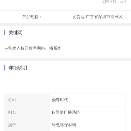
浏览次数：
39
次
产品规格：
发货地:
广东省深圳市福田区
关键词
乌鲁木齐校园数字网络广播系统
详细说明
公司
鼎尊时代
别名
IP网络广播系统
属于
绿色环保材料