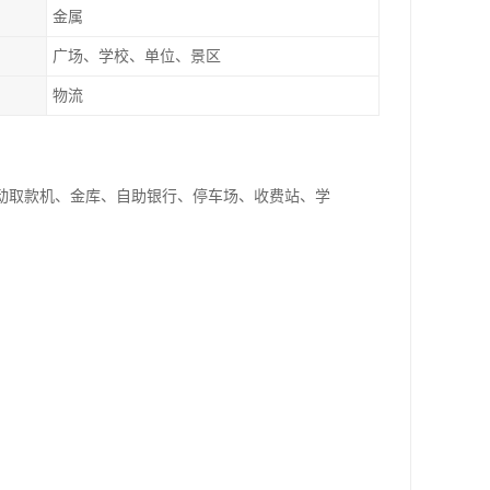
金属
广场、学校、单位、景区
物流
自动取款机、金库、自助银行、停车场、收费站、学