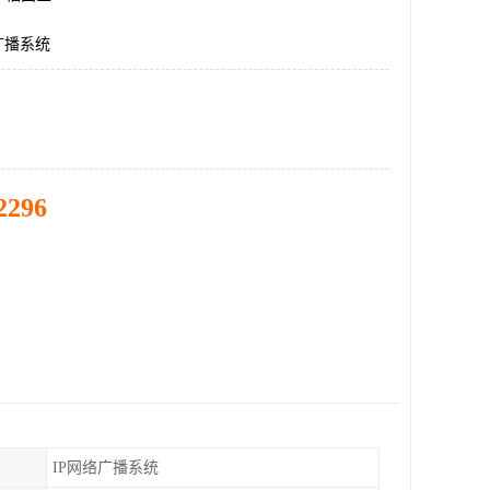
广播系统
2296
IP网络广播系统