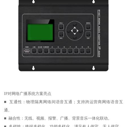
IP对网络广播系统方案亮点
■ 互通性：物理隔离网络间语音互通；支持跨运营商网络语音互
通。
■ 融合性：无线、视频、报警、广播、背景音乐一体化联动。
■ 多样性：终端多样化，功能多样化，满足有人值守、无人值守、