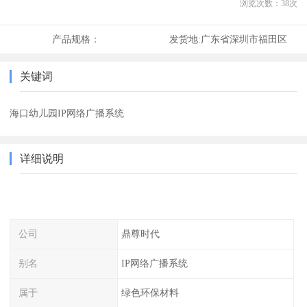
浏览次数：
38
次
产品规格：
发货地:
广东省深圳市福田区
关键词
海口幼儿园IP网络广播系统
详细说明
公司
鼎尊时代
别名
IP网络广播系统
属于
绿色环保材料