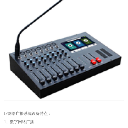
IP网络广播系统设备特点：
1、数字网络广播