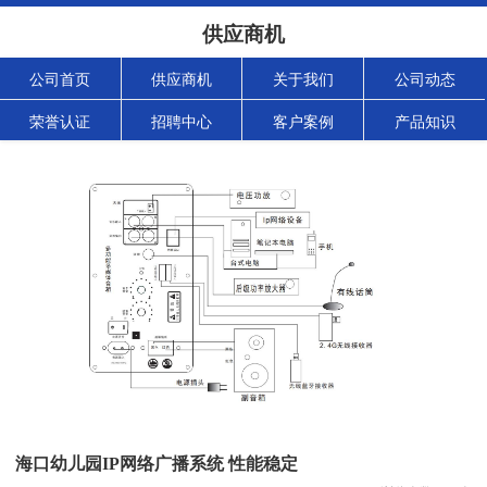
供应商机
公司首页
供应商机
关于我们
公司动态
荣誉认证
招聘中心
客户案例
产品知识
海口幼儿园IP网络广播系统 性能稳定