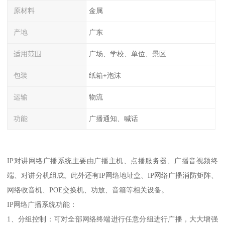
原材料
金属
产地
广东
适用范围
广场、学校、单位、景区
包装
纸箱+泡沫
运输
物流
功能
广播通知、喊话
IP对讲网络广播系统主要由广播主机、点播服务器、广播音视频终
端、对讲分机组成。此外还有IP网络地址盒、IP网络广播消防矩阵、
网络收音机、POE交换机、功放、音箱等相关设备。
IP网络广播系统功能：
1、分组控制：可对全部网络终端进行任意分组进行广播，大大增强