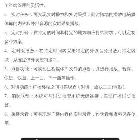
了终端管理的灵活性。
2、实时任务：可实现实时播放和实时采播；随时随地的播放电脑媒
体库的内容和外部音源的实时采集播放。
3、定时打铃：在特定的时间和特定的地方响应打铃需求，可以定制
多种方案。
4、定时采播放：在特定时间内采集特定的外设音源播放到特定区
域，系统提供外设控制接口。
5、点播功能：可实现远程媒体库文件的点播，并进行播放、暂停、
快进、快退、上一曲、下一曲等操作。
6、对讲功能：广播终端之间可实现双向对讲，全双工工作模式。
7、消防联动：系统可与消防报警系统无缝连接，实现广播消防报
警。
8、采播录音：可实现对广播内容的实时录音，作为音频资料保存使
用。