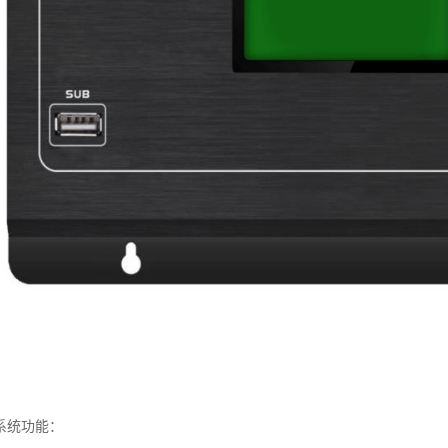
系统功能：