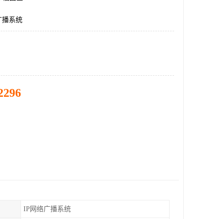
广播系统
2296
IP网络广播系统