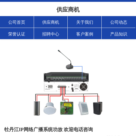
供应商机
公司首页
供应商机
关于我们
公司动态
荣誉认证
招聘中心
客户案例
产品知识
牡丹江IP网络广播系统功放 欢迎电话咨询