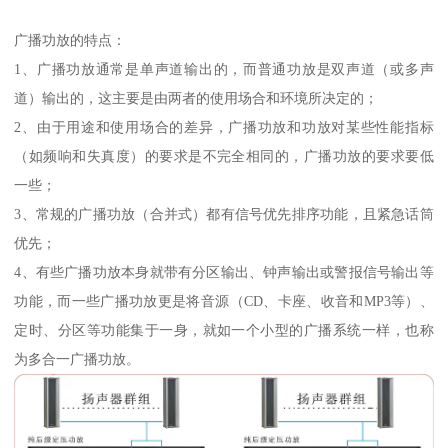
广播功放的特点：
1、广播功放通常是单声道输出的，而普通功放是双声道（或多声
道）输出的，这主要是由两者的使用场合和环境所决定的；
2、由于用途和使用场合的差异，广播功放和功放对某些性能指标
（如频响和失真度）的要求是不完全相同的，广播功放的要求要低
一些；
3、常规的广播功放（合并式）都有信号优先排序功能，且紧急话筒
优先；
4、有些广播功放本身就带有分区输出、钟声输出或警报信号输出等
功能，而一些广播功放更是将音源（CD、卡座、收音和MP3等）、
定时、分区等功能集于一身，就如一个小型的广播系统一样，也称
为多合一广播功放。