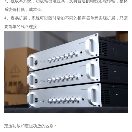
3、低成本系统，功放输出电压高，支持普通的电线远程传输，整体
系统铜耗低，成本低。
4、容易扩展，系统可以随时增加不同的扬声器单元实现扩展，只需
要简单的线路连接。
定压功放和定阻功放的区别：