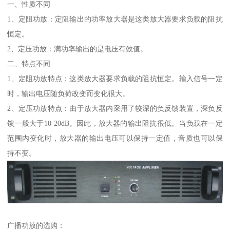
一、性质不同
1、定阻功放：定阻输出的功率放大器是这类放大器要求负载的阻抗
恒定。
2、定压功放：满功率输出的是电压有效值。
二、特点不同
1、定阻功放特点：这类放大器要求负载的阻抗恒定。输入信号一定
时，输出电压随负荷改变而变化很大。
2、定压功放特点：由于放大器内采用了较深的负反馈装置，深负反
馈一般大于10-20dB。因此，放大器的输出阻抗很低。当负载在一定
范围内变化时，放大器的输出电压可以保持一定值，音质也可以保
持不变。
广播功放的选购：