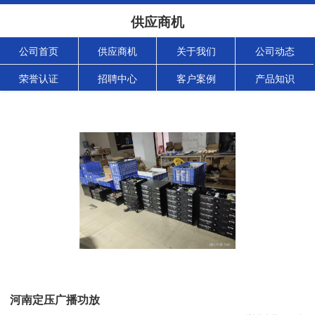
供应商机
公司首页
供应商机
关于我们
公司动态
荣誉认证
招聘中心
客户案例
产品知识
河南定压广播功放