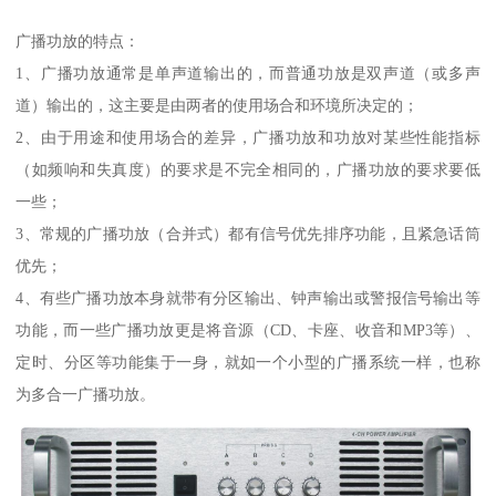
广播功放的特点：
1、广播功放通常是单声道输出的，而普通功放是双声道（或多声
道）输出的，这主要是由两者的使用场合和环境所决定的；
2、由于用途和使用场合的差异，广播功放和功放对某些性能指标
（如频响和失真度）的要求是不完全相同的，广播功放的要求要低
一些；
3、常规的广播功放（合并式）都有信号优先排序功能，且紧急话筒
优先；
4、有些广播功放本身就带有分区输出、钟声输出或警报信号输出等
功能，而一些广播功放更是将音源（CD、卡座、收音和MP3等）、
定时、分区等功能集于一身，就如一个小型的广播系统一样，也称
为多合一广播功放。