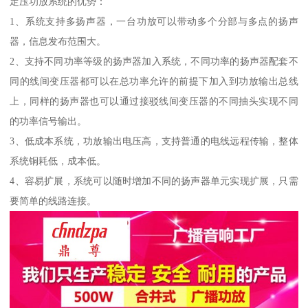
定压功放系统的优势：
1、系统支持多扬声器，一台功放可以带动多个分部与多点的扬声
器，信息发布范围大。
2、支持不同功率等级的扬声器加入系统，不同功率的扬声器配套不
同的线间变压器都可以在总功率允许的前提下加入到功放输出总线
上，同样的扬声器也可以通过接驳线间变压器的不同抽头实现不同
的功率信号输出。
3、低成本系统，功放输出电压高，支持普通的电线远程传输，整体
系统铜耗低，成本低。
4、容易扩展，系统可以随时增加不同的扬声器单元实现扩展，只需
要简单的线路连接。