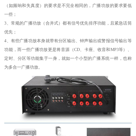
（如频响和失真度）的要求是不完全相同的，广播功放的要求要低
一些；
3、常规的广播功放（合并式）都有信号优先排序功能，且紧急话筒
优先；
4、有些广播功放本身就带有分区输出、钟声输出或警报信号输出等
功能，而一些广播功放更是将音源（CD、卡座、收音和MP3等）、
定时、分区等功能集于一身，就如一个小型的广播系统一样，也称
为多合一广播功放。