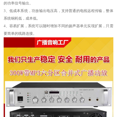
的功率信号输出。
3、低成本系统，功放输出电压高，支持普通的电线远程传输，整体
系统铜耗低，成本低。
4、容易扩展，系统可以随时增加不同的扬声器单元实现扩展，只需
要简单的线路连接。