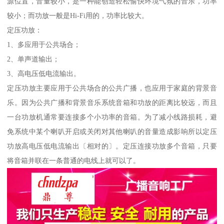
源位置，音量较小，是一种能创造轻松愉快环境气氛的音乐，功率
较小；而功放一般是Hi-Fi用的，功率比较大。
定压功放：
1、多应用于公共场合；
2、单声道输出；
3、高电压低电流输出。
定压功放主要应用于公共场合的公共广播，也应用于家庭的背景音
乐。因为公共广播和背景音乐系统音箱和功放的距离比较远，而且
一台功放机通常要连接多个小功率的音箱。为了减小线路损耗，避
免系统中某个喇叭开启或关闭对其他喇叭的音量造成影响所以定压
功放高电压低电流输出〔相对的〕。定压连接功放多个音箱，只要
将音箱并联在一条普通的电线上就可以了。