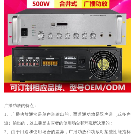
广播功放的特点：
1、广播功放通常是单声道输出的，而普通功放是双声道（或多声
道）输出的，这主要是由两者的使用场合和环境所决定的；
2、由于用途和使用场合的差异，广播功放和功放对某些性能指标