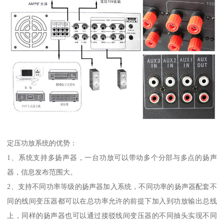
定压功放系统的优势：
1、系统支持多扬声器，一台功放可以带动多个分部与多点的扬声
器，信息发布范围大。
2、支持不同功率等级的扬声器加入系统，不同功率的扬声器配套不
同的线间变压器都可以在总功率允许的前提下加入到功放输出总线
上，同样的扬声器也可以通过接驳线间变压器的不同抽头实现不同