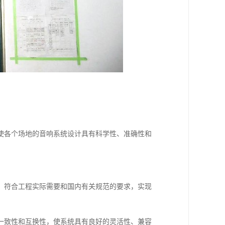
使各个场地的音响系统设计具有科学性、准确性和
，符合工程实际需要和国内有关规范的要求，实现
一致性和互换性，使系统具有良好的灵活性、兼容