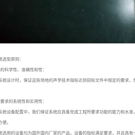
统选型原则：
计的科学性、准确性和性：
系统设计时，保证这些场地的声学技术指标达到招标文件中规定的要求，
能要求的系统性和实用性：
系统设备配置中，我们保证系统应具备完成工程所要求功能的能力和水准
方便。
统选用的设备均为国外国内厂家的产品，设备的指标满足要求，并且具有