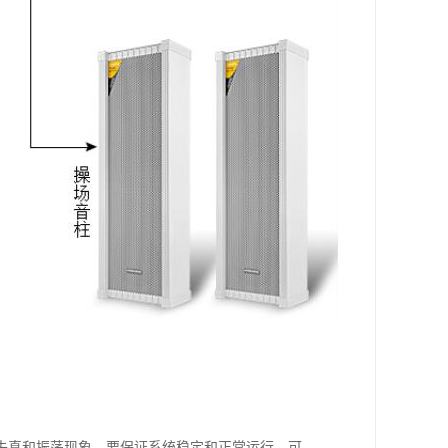
失真和振荡现象。要保证系统稳定和正常运行，可