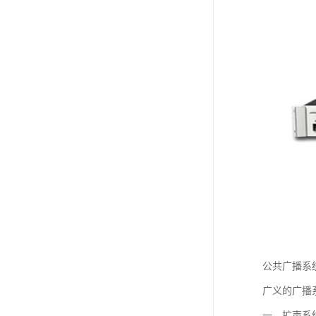
公共广播系
广义的广播
一、扩声系