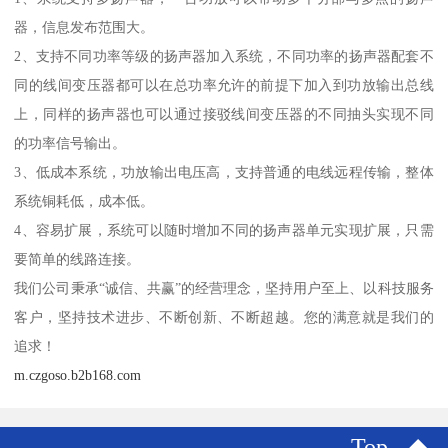
器，信息发布范围大。
2、支持不同功率等级的扬声器加入系统，不同功率的扬声器配套不
同的线间变压器都可以在总功率允许的前提下加入到功放输出总线
上，同样的扬声器也可以通过接驳线间变压器的不同抽头实现不同
的功率信号输出。
3、低成本系统，功放输出电压高，支持普通的电线远程传输，整体
系统铜耗低，成本低。
4、容易扩展，系统可以随时增加不同的扬声器单元实现扩展，只需
要简单的线路连接。
我们公司秉承“诚信、共赢”的经营理念，坚持用户至上、以科技服务
客户，坚持技术进步、不断创新、不断超越。您的满意就是我们的
追求！
m.czgoso.b2b168.com
Top