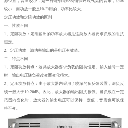
源位置，音量较小，是一种能创造轻松愉快环境气氛的音乐，功率
较小；而功放一般是Hi-Fi用的，功率比较大。
定压功放和定阻功放的区别：
一、性质不同
1、定阻功放：定阻输出的功率放大器是这类放大器要求负载的阻抗
恒定。
2、定压功放：满功率输出的是电压有效值。
二、特点不同
1、定阻功放特点：这类放大器要求负载的阻抗恒定。输入信号一定
时，输出电压随负荷改变而变化很大。
2、定压功放特点：由于放大器内采用了较深的负反馈装置，深负反
馈一般大于10-20dB。因此，放大器的输出阻抗很低。当负载在一定
范围内变化时，放大器的输出电压可以保持一定值，音质也可以保
持不变。