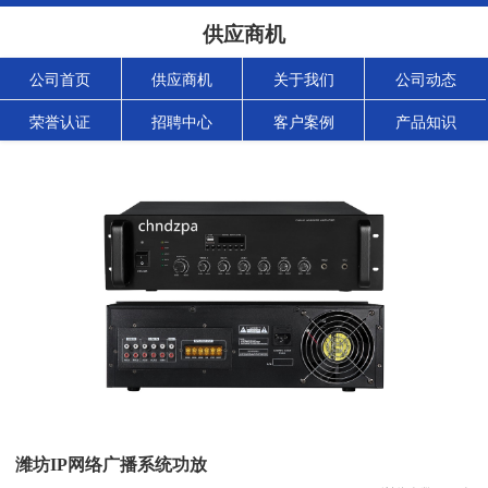
供应商机
公司首页
供应商机
关于我们
公司动态
荣誉认证
招聘中心
客户案例
产品知识
潍坊IP网络广播系统功放