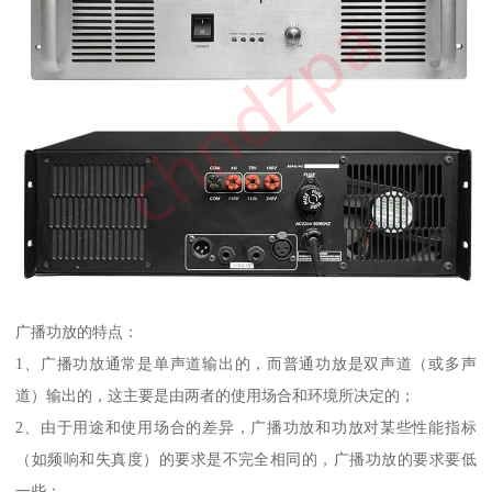
广播功放的特点：
1、广播功放通常是单声道输出的，而普通功放是双声道（或多声
道）输出的，这主要是由两者的使用场合和环境所决定的；
2、由于用途和使用场合的差异，广播功放和功放对某些性能指标
（如频响和失真度）的要求是不完全相同的，广播功放的要求要低
一些；