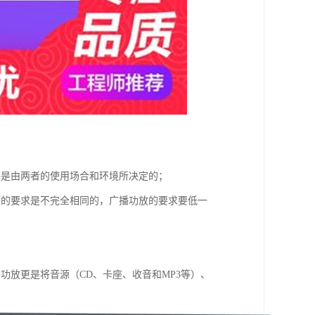
要是由两者的使用场合和环境所决定的；
）的要求是不完全相同的，广播功放的要求要低一
功放更是将音源（CD、卡座、收音和MP3等）、
。