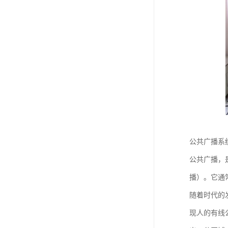
公共广播系
公共广播，
播）。它通
随着时代的
现人的有线