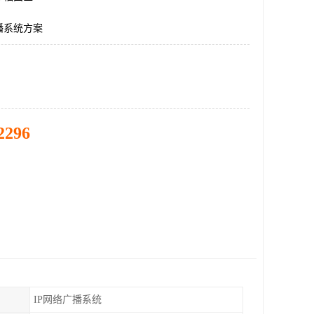
播系统方案
2296
IP网络广播系统