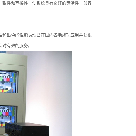
一致性和互换性，使系统具有良好的灵活性、兼容
性和出色的性能表现已在国内各地成功应用并获很
及时有效的服务。