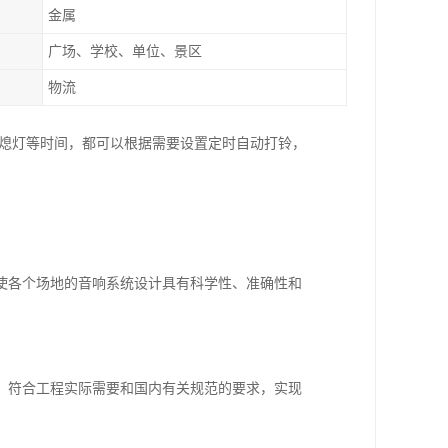
金属
广场、学校、单位、景区
物流
、熄灯等时间，都可以根据需要设置定时自动打铃，
使各个场地的音响系统设计具有科学性、准确性和
，符合工程实际需要和国内有关规范的要求，实现