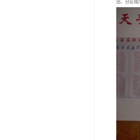
出、分区域