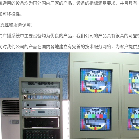
统选用的设备均为国外国内厂家的产品，设备的指标满足要求，并且具有
和可移植性。
可靠性和服务保障：
共广播系统中主要设备均为优良的产品，我们公司的产品具有很高的可靠
同时我们公司的产品在国内各地建立有完善的技术服务网络，为客户提供