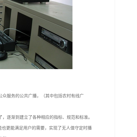
公众服务的公共广播，（其中包括农村有线广
了，逐渐到建立了各种相应的指标、规范和标准。
能也更能满足用户的需要，实现了无人值守定时播