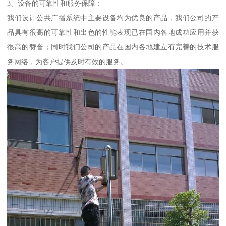
3、设备的可靠性和服务保障：
我们设计公共广播系统中主要设备均为优良的产品，我们公司的产
品具有很高的可靠性和出色的性能表现已在国内各地成功应用并获
很高的赞誉；同时我们公司的产品在国内各地建立有完善的技术服
务网络，为客户提供及时有效的服务。