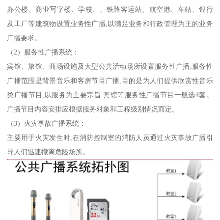
办公楼、商业写字楼、学校、、铁路客运站、航空港、车站、银行
及工厂等建筑物设置业务性广播,以满足业务和行政管理为主的业务
广播要求。
（2）服务性广播系统：
宾馆、旅馆、商场设施及大型公共活动场所设置服务性广播,服务性
广播范围是背景音乐和客房节目广播,目的是为人们提供欣赏性音乐
类广播节目,以服务为主要宗旨.宾馆等服务性广播节目一般选4套。
广播节目内容安排应根据服务对象和工程级别情况而定。
（3）火灾事故广播系统：
主要用于火灾发生时,在消防控制室的消防人员通过火灾事故广播引
导人们迅速撤离危险场所。