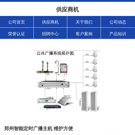
供应商机
公司首页
供应商机
关于我们
公司动态
荣誉认证
招聘中心
客户案例
产品知识
郑州智能定时广播主机 维护方便