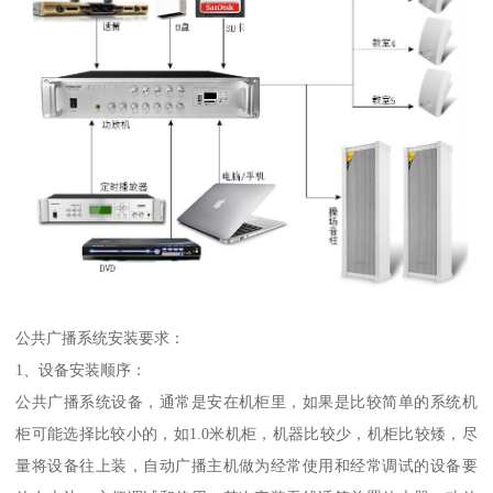
公共广播系统安装要求：
1、设备安装顺序：
公共广播系统设备，通常是安在机柜里，如果是比较简单的系统机
柜可能选择比较小的，如1.0米机柜，机器比较少，机柜比较矮，尽
量将设备往上装，自动广播主机做为经常使用和经常调试的设备要