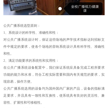
公共广播系统选型原则：
1、系统设计的科学性、准确性和性：
对公共广播系统设计时，保证这些场地的声学技术指标达到招标文
件中规定的要求，使各个场地的音响系统设计具有科学性、准确性
和性。
2、满足功能要求的系统性和实用性：
在公共广播系统设备配置中，我们保证系统应具备完成工程所要求
功能的能力和水准，符合工程实际需要和国内有关规范的要求，实
现容易，操作方便。
公共广播系统选用的设备均为国外国内厂家的产品，设备的指标满
足要求，并且具有一致性和互换性，使系统具有良好的灵活性、兼
容性、扩展性和可移植性。