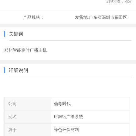
浏览次数：
79
次
产品规格：
发货地:
广东省深圳市福田区
关键词
郑州智能定时广播主机
详细说明
公司
鼎尊时代
别名
IP网络广播系统
属于
绿色环保材料