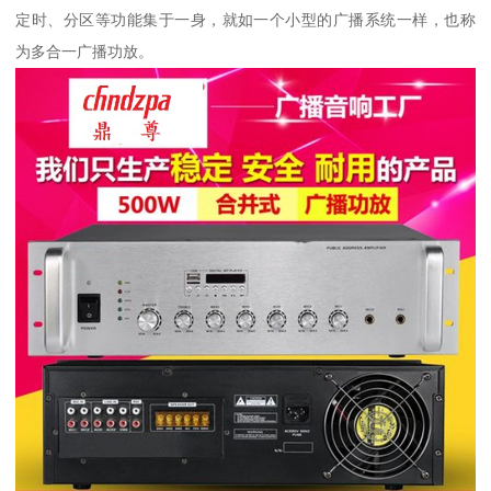
定时、分区等功能集于一身，就如一个小型的广播系统一样，也称
为多合一广播功放。