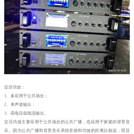
定压功放：
1、多应用于公共场合；
2、单声道输出；
3、高电压低电流输出。
定压功放主要应用于公共场合的公共广播，也应用于家庭的背景音
乐。因为公共广播和背景音乐系统音箱和功放的距离比较远，而且