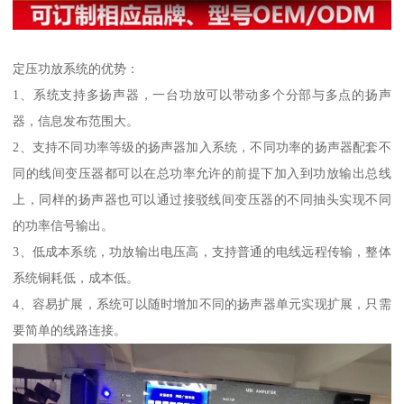
定压功放系统的优势：
1、系统支持多扬声器，一台功放可以带动多个分部与多点的扬声
器，信息发布范围大。
2、支持不同功率等级的扬声器加入系统，不同功率的扬声器配套不
同的线间变压器都可以在总功率允许的前提下加入到功放输出总线
上，同样的扬声器也可以通过接驳线间变压器的不同抽头实现不同
的功率信号输出。
3、低成本系统，功放输出电压高，支持普通的电线远程传输，整体
系统铜耗低，成本低。
4、容易扩展，系统可以随时增加不同的扬声器单元实现扩展，只需
要简单的线路连接。