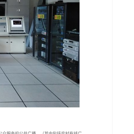
公众服务的公共广播，（其中包括农村有线广