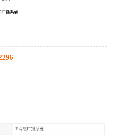
能广播系统
2296
IP网络广播系统