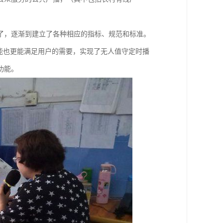
了，逐渐到建立了各种相应的指标、规范和标准。
能也更能满足用户的需要，实现了无人值守定时播
功能。