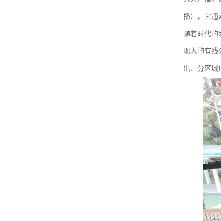
播）。它通
随着时代的
现人的有线
出、分区域