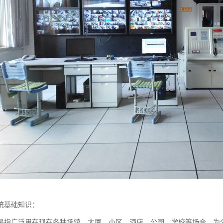
统基础知识：
是指广泛用在现在各种场馆、大厦、小区、酒店、公园、学校等场合，为