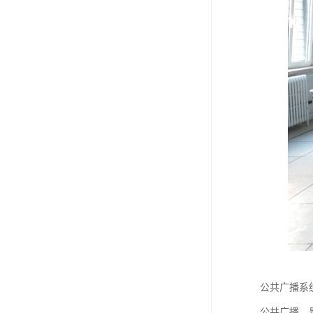
公共广播系
公共广播，