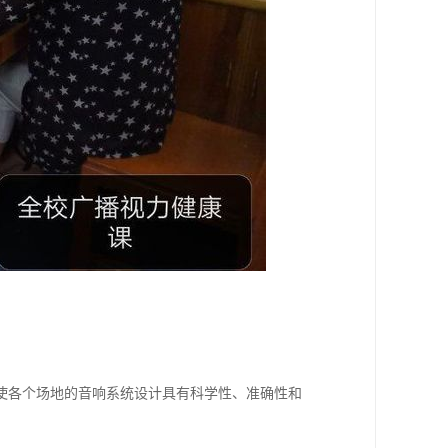
使各个场地的音响系统设计具有科学性、准确性和