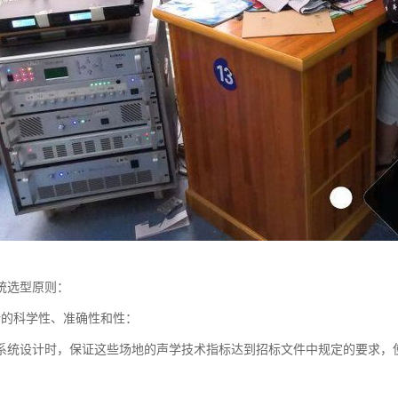
统选型原则：
计的科学性、准确性和性：
系统设计时，保证这些场地的声学技术指标达到招标文件中规定的要求，