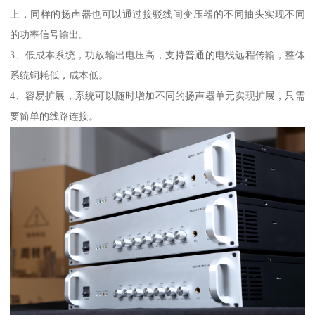
上，同样的扬声器也可以通过接驳线间变压器的不同抽头实现不同
的功率信号输出。
3、低成本系统，功放输出电压高，支持普通的电线远程传输，整体
系统铜耗低，成本低。
4、容易扩展，系统可以随时增加不同的扬声器单元实现扩展，只需
要简单的线路连接。