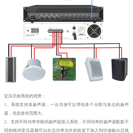
定压功放系统的优势：
1、系统支持多扬声器，一台功放可以带动多个分部与多点的扬声
器，信息发布范围大。
2、支持不同功率等级的扬声器加入系统，不同功率的扬声器配套不
同的线间变压器都可以在总功率允许的前提下加入到功放输出总线