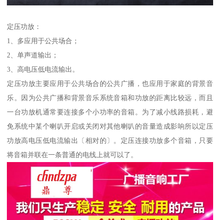
定压功放：
1、多应用于公共场合；
2、单声道输出；
3、高电压低电流输出。
定压功放主要应用于公共场合的公共广播，也应用于家庭的背景音
乐。因为公共广播和背景音乐系统音箱和功放的距离比较远，而且
一台功放机通常要连接多个小功率的音箱。为了减小线路损耗，避
免系统中某个喇叭开启或关闭对其他喇叭的音量造成影响所以定压
功放高电压低电流输出〔相对的〕。定压连接功放多个音箱，只要
将音箱并联在一条普通的电线上就可以了。