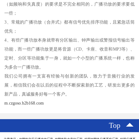
（如频响和失真度）的要求是不完全相同的，广播功放的要求要低
一些；
3、常规的广播功放（合并式）都有信号优先排序功能，且紧急话筒
优先；
4、有些广播功放本身就带有分区输出、钟声输出或警报信号输出等
功能，而一些广播功放更是将音源（CD、卡座、收音和MP3等）、
定时、分区等功能集于一身，就如一个小型的广播系统一样，也称
为多合一广播功放。
我们公司拥有一支富有经验与创新的团队，致力于音频行业的发
展，相信我们会在以后的征程中不断探索新的工艺，研发出更多的
新产品，真诚服务好每一个客户。
m.czgoso.b2b168.com
Top