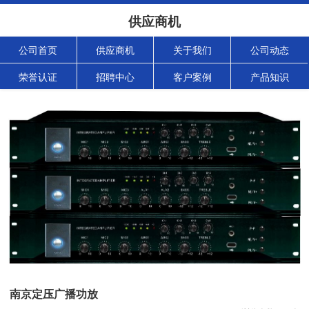
供应商机
公司首页
供应商机
关于我们
公司动态
荣誉认证
招聘中心
客户案例
产品知识
南京定压广播功放