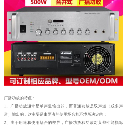
广播功放的特点：
1、广播功放通常是单声道输出的，而普通功放是双声道（或多声
道）输出的，这主要是由两者的使用场合和环境所决定的；
2、由于用途和使用场合的差异，广播功放和功放对某些性能指标