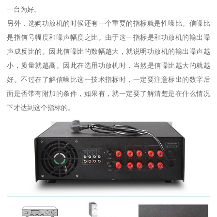
一台为好。
另外，选购功放机的时候还有一个重要的指标就是性噪比。信噪比
是指信号幅度和噪声幅度之比。由于这一指标是和功放机的输出噪
声成反比的。因此信噪比的数幅越大，就说明功放机的输出噪声越
小，质量就越高。因此在选用功放机时，当然是信噪比越大的就越
好。不过在了解信噪比这一技术指标时，一定要注意标出的数字后
面是否带有附加的条件，如果有，就一定要了解清楚是在什么情况
下才达到这个指标的。