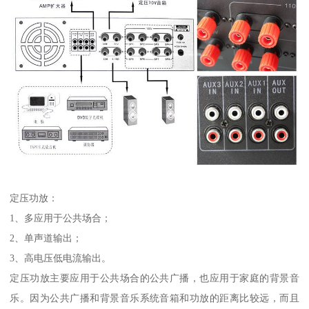
定压功放：
1、多应用于公共场合；
2、单声道输出；
3、高电压低电流输出。
定压功放主要应用于公共场合的公共广播，也应用于家庭的背景音
乐。因为公共广播和背景音乐系统音箱和功放的距离比较远，而且