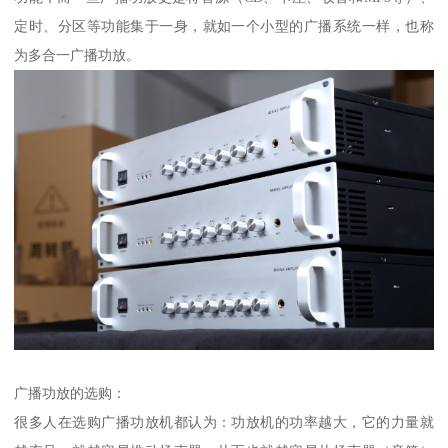
定时、分区等功能集于一身，就如一个小型的广播系统一样，也称
为多合一广播功放。
广播功放的选购：
很多人在选购广播功放机都认为：功放机的功率越大，它的力量就