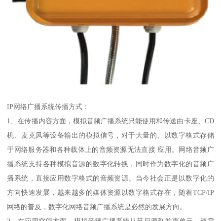
IP网络广播系统传播方式：
1、在传播内容方面，模拟音频广播系统只能使用和传送由卡座、CD
机、麦克风等设备输出的模拟信号，对于大量的、以数字格式存储
于网络服务器和各种载体上的音频资源无法直接 应用。网络音频广
播系统支持各种模拟音源的数字化转换，同时作为数字化的音频广
播系统，直接应用数字格式的音频资源。当今社会正是以数字化的
方向快速发展，越来越多的媒体资源以数字格式存在，随着TCP/IP
网络的普及，数字化网络音频广播系统是必然的发展方向。