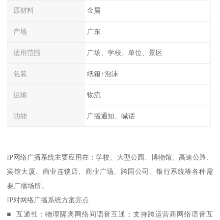
原材料
金属
产地
广东
适用范围
广场、学校、单位、景区
包装
纸箱+泡沫
运输
物流
功能
广播通知、喊话
IP网络广播系统主要应用在：学校、大型公园、博物馆、高速公路、
宾馆大厦、商业连锁店、商业广场、跨国公司、银行系统等各种需
要广播场所。
IP对网络广播系统方案亮点
■ 互通性：物理隔离网络间语音互通；支持跨运营商网络语音互