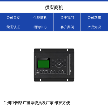
供应商机
公司首页
供应商机
关于我们
公司动态
荣誉认证
招聘中心
客户案例
产品知识
兰州IP网络广播系统批发厂家 维护方便