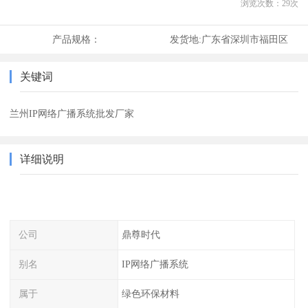
浏览次数：
29
次
产品规格：
发货地:
广东省深圳市福田区
关键词
兰州IP网络广播系统批发厂家
详细说明
公司
鼎尊时代
别名
IP网络广播系统
属于
绿色环保材料