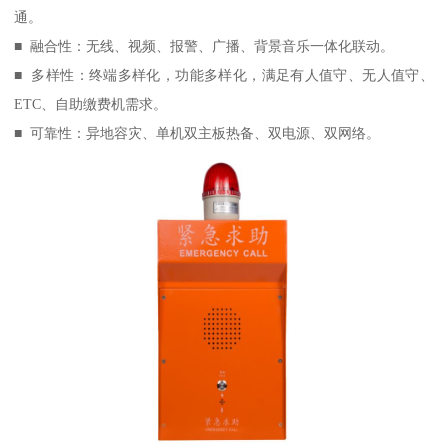
通。
■ 融合性：无线、视频、报警、广播、背景音乐一体化联动。
■ 多样性：终端多样化，功能多样化，满足有人值守、无人值守、
ETC、自助缴费机需求。
■ 可靠性：异地容灾、单机双主板热备、双电源、双网络。