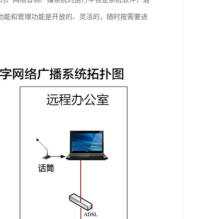
功能和管理功能是开放的、灵活的，随时按需要进