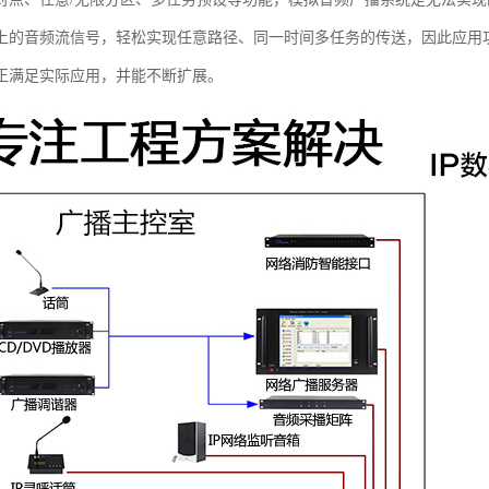
上的音频流信号，轻松实现任意路径、同一时间多任务的传送，因此应用
正满足实际应用，并能不断扩展。