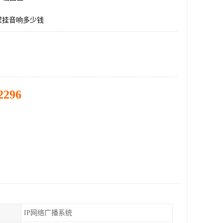
壁挂音响多少钱
2296
IP网络广播系统