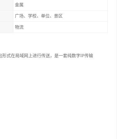
金属
广场、学校、单位、景区
物流
P包形式在局域网上进行传送，是一套纯数字IP传输