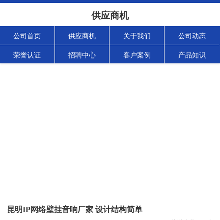
供应商机
公司首页
供应商机
关于我们
公司动态
荣誉认证
招聘中心
客户案例
产品知识
昆明IP网络壁挂音响厂家 设计结构简单