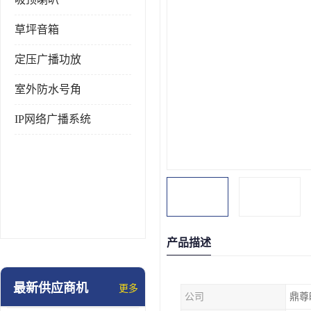
草坪音箱
定压广播功放
室外防水号角
IP网络广播系统
产品描述
最新供应商机
更多
公司
鼎尊