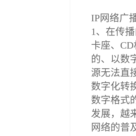
IP网络广
1、在传
卡座、C
的、以数
源无法直
数字化转
数字格式
发展，越来
网络的普