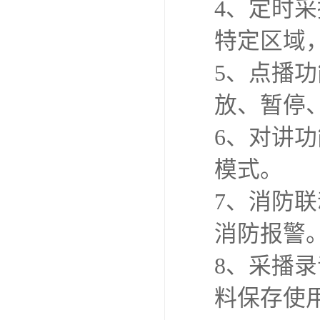
4、定时
特定区域
5、点播
放、暂停
6、对讲
模式。
7、消防
消防报警
8、采播
料保存使