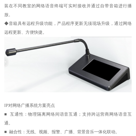
装在不同教室的网络语音终端可实时接收并通过自带音箱进行播
放。
◆音箱具有远程升级功能，产品程序更新无须现场升级，通过网络
远程更新、方便快捷。
IP对网络广播系统方案亮点
■ 互通性：物理隔离网络间语音互通；支持跨运营商网络语音互
通。
■ 融合性：无线、视频、报警、广播、背景音乐一体化联动。