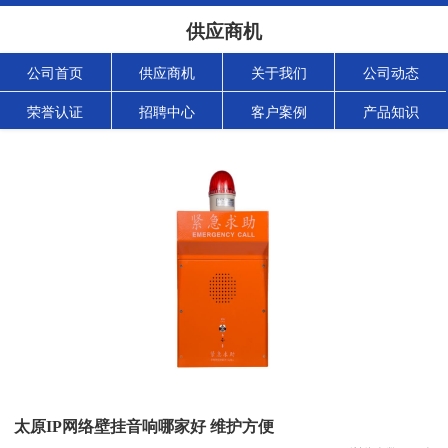
供应商机
公司首页
供应商机
关于我们
公司动态
荣誉认证
招聘中心
客户案例
产品知识
太原IP网络壁挂音响哪家好 维护方便