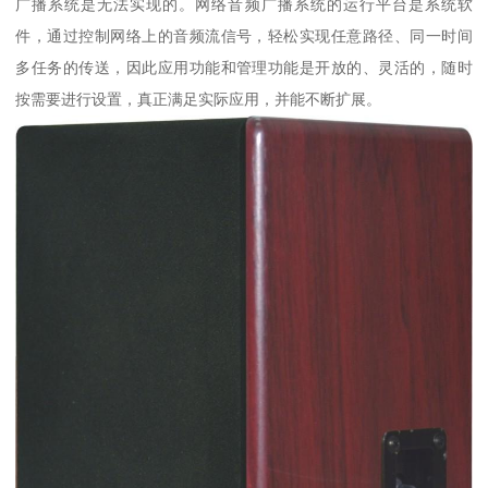
广播系统是无法实现的。网络音频广播系统的运行平台是系统软
件，通过控制网络上的音频流信号，轻松实现任意路径、同一时间
多任务的传送，因此应用功能和管理功能是开放的、灵活的，随时
按需要进行设置，真正满足实际应用，并能不断扩展。