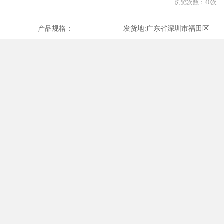
浏览次数：
40
次
产品规格：
发货地:
广东省深圳市福田区