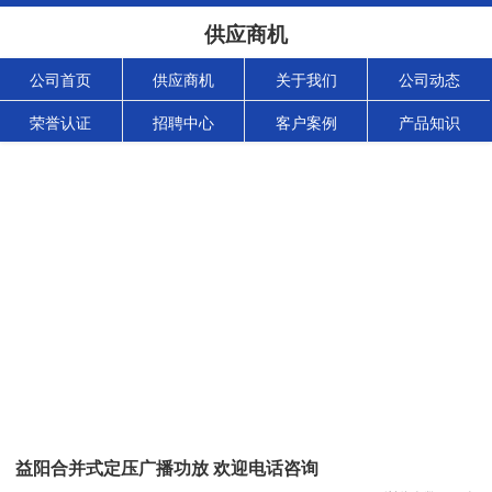
供应商机
公司首页
供应商机
关于我们
公司动态
荣誉认证
招聘中心
客户案例
产品知识
益阳合并式定压广播功放 欢迎电话咨询