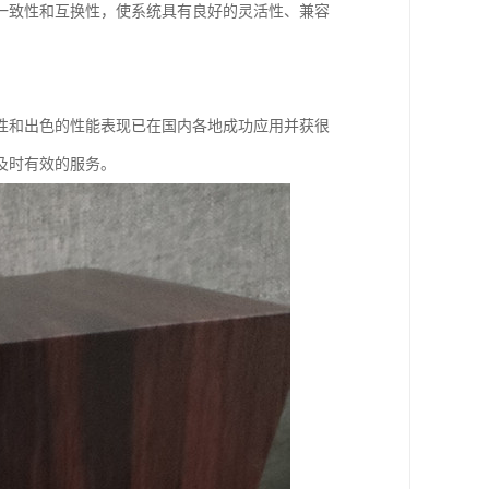
一致性和互换性，使系统具有良好的灵活性、兼容
性和出色的性能表现已在国内各地成功应用并获很
及时有效的服务。