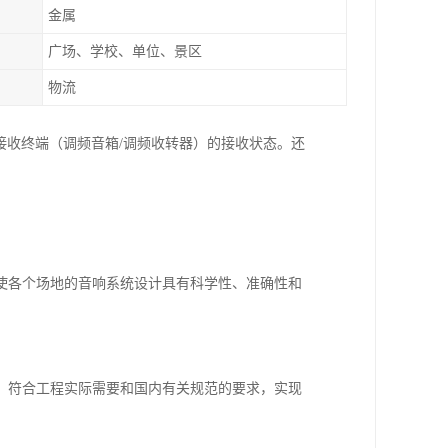
金属
广场、学校、单位、景区
物流
接收终端（调频音箱/调频收转器）的接收状态。还
使各个场地的音响系统设计具有科学性、准确性和
，符合工程实际需要和国内有关规范的要求，实现