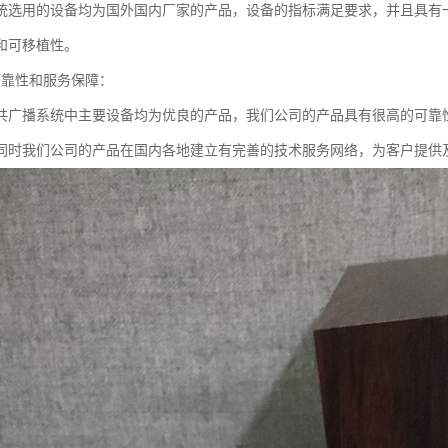
统选用的设备均为国外国内厂家的产品，设备的指标满足要求，并且具有
和可移植性。
可靠性和服务保障：
共广播系统中主要设备均为优良的产品，我们公司的产品具有很高的可靠
同时我们公司的产品在国内各地建立有完善的技术服务网络，为客户提供