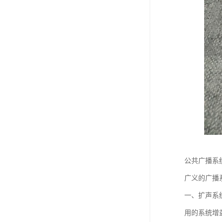
公共广播系
广义的广播
一、扩声系
用的系统增