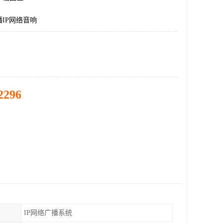
IP网络音响
2296
IP网络广播系统