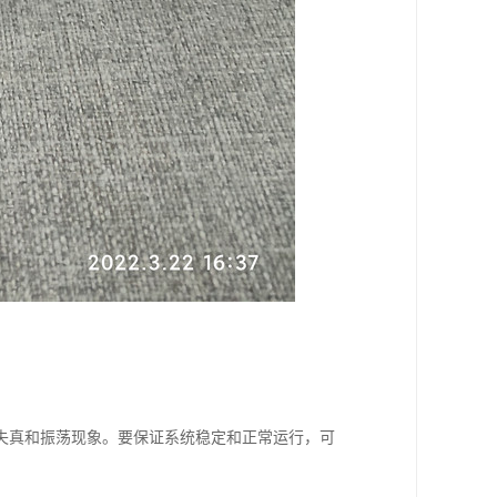
失真和振荡现象。要保证系统稳定和正常运行，可